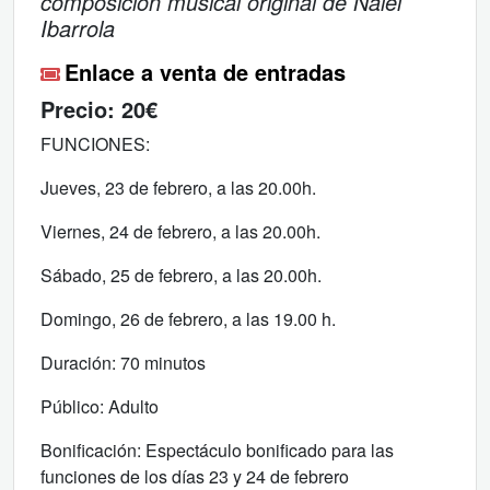
composición musical original de Naiel
Ibarrola
Enlace a venta de entradas
Precio:
20€
FUNCIONES:
Jueves, 23 de febrero, a las 20.00h.
Viernes, 24 de febrero, a las 20.00h.
Sábado, 25 de febrero, a las 20.00h.
Domingo, 26 de febrero, a las 19.00 h.
Duración: 70 minutos
Público: Adulto
Bonificación: Espectáculo bonificado para las
funciones de los días 23 y 24 de febrero