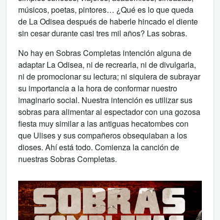
músicos, poetas, pintores… ¿Qué es lo que queda
de La Odisea después de haberle hincado el diente
sin cesar durante casi tres mil años? Las sobras.
No hay en Sobras Completas intención alguna de
adaptar La Odisea, ni de recrearla, ni de divulgarla,
ni de promocionar su lectura; ni siquiera de subrayar
su importancia a la hora de conformar nuestro
imaginario social. Nuestra intención es utilizar sus
sobras para alimentar al espectador con una gozosa
fiesta muy similar a las antiguas hecatombes con
que Ulises y sus compañeros obsequiaban a los
dioses. Ahí está todo. Comienza la canción de
nuestras Sobras Completas.