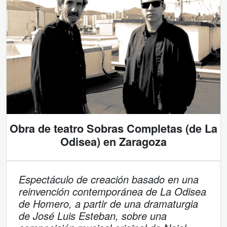
Obra de teatro Sobras Completas (de La
Odisea) en Zaragoza
Espectáculo de creación basado en una
reinvención contemporánea de La Odisea
de Homero, a partir de una dramaturgia
de José Luis Esteban, sobre una