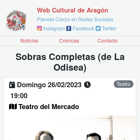
Web Cultural de Aragón
Planeta Cierzo en Redes Sociales
Instagram
Facebook
Twitter
Noticias
Cronicas
Contacto
Sobras Completas (de La
Odisea)
Domingo 26/02/2023
Teatro
19:00
Teatro del Mercado