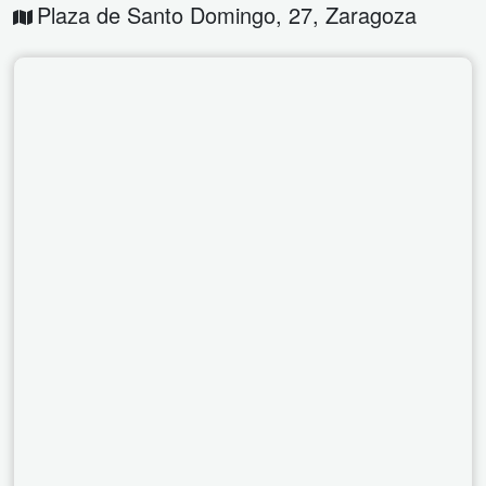
Plaza de Santo Domingo, 27
,
Zaragoza