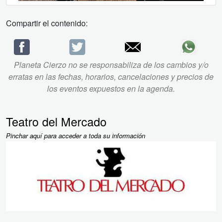
Compartir el contenido:
Planeta Cierzo no se responsabiliza de los cambios y/o
erratas en las fechas, horarios, cancelaciones y precios de
los eventos expuestos en la agenda.
Teatro del Mercado
Pinchar aquí para acceder a toda su información