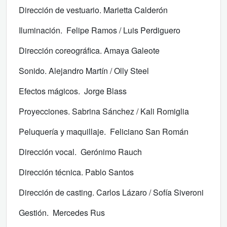
Dirección de vestuario. Marietta Calderón
Iluminación. Felipe Ramos / Luis Perdiguero
Dirección coreográfica. Amaya Galeote
Sonido. Alejandro Martín / Olly Steel
Efectos mágicos. Jorge Blass
Proyecciones. Sabrina Sánchez / Kali Romiglia
Peluquería y maquillaje. Feliciano San Román
Dirección vocal. Gerónimo Rauch
Dirección técnica. Pablo Santos
Dirección de casting. Carlos Lázaro / Sofía Siveroni
Gestión. Mercedes Rus