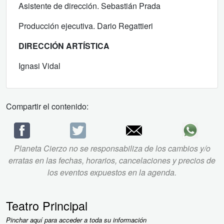
Asistente de dirección. Sebastián Prada
Producción ejecutiva. Dario Regattieri
DIRECCIÓN ARTÍSTICA
Ignasi Vidal
Compartir el contenido:
Planeta Cierzo no se responsabiliza de los cambios y/o
erratas en las fechas, horarios, cancelaciones y precios de
los eventos expuestos en la agenda.
Teatro Principal
Pinchar aquí para acceder a toda su información