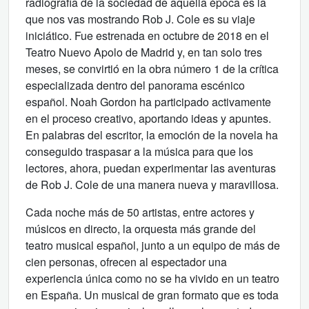
radiografía de la sociedad de aquella época es la
que nos vas mostrando Rob J. Cole es su viaje
iniciático. Fue estrenada en octubre de 2018 en el
Teatro Nuevo Apolo de Madrid y, en tan solo tres
meses, se convirtió en la obra número 1 de la crítica
especializada dentro del panorama escénico
español. Noah Gordon ha participado activamente
en el proceso creativo, aportando ideas y apuntes.
En palabras del escritor, la emoción de la novela ha
conseguido traspasar a la música para que los
lectores, ahora, puedan experimentar las aventuras
de Rob J. Cole de una manera nueva y maravillosa.
Cada noche más de 50 artistas, entre actores y
músicos en directo, la orquesta más grande del
teatro musical español, junto a un equipo de más de
cien personas, ofrecen al espectador una
experiencia única como no se ha vivido en un teatro
en España. Un musical de gran formato que es toda