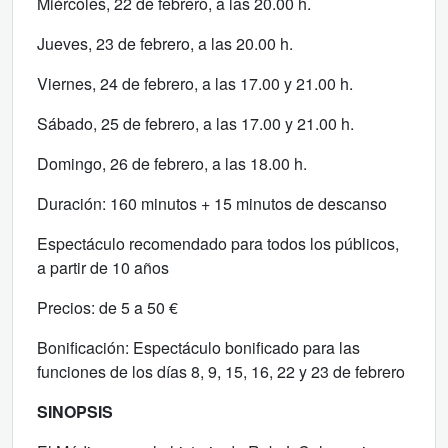
Miércoles, 22 de febrero, a las 20.00 h.
Jueves, 23 de febrero, a las 20.00 h.
Viernes, 24 de febrero, a las 17.00 y 21.00 h.
Sábado, 25 de febrero, a las 17.00 y 21.00 h.
Domingo, 26 de febrero, a las 18.00 h.
Duración: 160 minutos + 15 minutos de descanso
Espectáculo recomendado para todos los públicos,
a partir de 10 años
Precios: de 5 a 50 €
Bonificación: Espectáculo bonificado para las
funciones de los días 8, 9, 15, 16, 22 y 23 de febrero
SINOPSIS