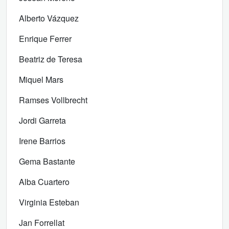
Alberto Vázquez
Enrique Ferrer
Beatriz de Teresa
Miquel Mars
Ramses Vollbrecht
Jordi Garreta
Irene Barrios
Gema Bastante
Alba Cuartero
Virginia Esteban
Jan Forrellat