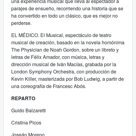
una experiencia musical que lleva al espectador a
parajes de ensueño, recorriendo una historia que se
ha convertido en todo un clásico, que es mejor no
perderse.
EL MÉDICO. El Musical, espectáculo de teatro
musical de creación, basado en la novela homónima
The Physician de Noah Gordon, sobre un libreto y
letras de Félix Amador, con música, letras y
dirección musical de Iván Macías, grabada por la
London Symphony Orchestra, con producción de
Kevin Killer, masterizada por Bob Ludwig, a partir de
una coreografía de Francesc Abós.
REPARTO
Guido Balzaretti
Cristina Picos
Joseán Moreno