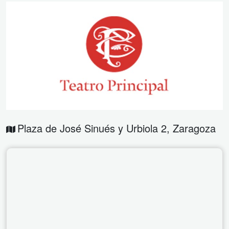
Plaza de José Sinués y Urbiola 2
,
Zaragoza