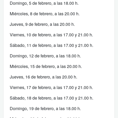
Domingo, 5 de febrero, a las 18.00 h.
Miércoles, 8 de febrero, a las 20.00 h.
Jueves, 9 de febrero, a las 20.00 h.
Viernes, 10 de febrero, a las 17.00 y 21.00 h.
Sábado, 11 de febrero, a las 17.00 y 21.00 h.
Domingo, 12 de febrero, a las 18.00 h.
Miércoles, 15 de febrero, a las 20.00 h.
Jueves, 16 de febrero, a las 20.00 h.
Viernes, 17 de febrero, a las 17.00 y 21.00 h.
Sábado, 18 de febrero, a las 17.00 y 21.00 h.
Domingo, 19 de febrero, a las 18.00 h.