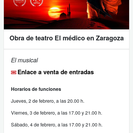
Obra de teatro El médico en Zaragoza
El musical
Enlace a venta de entradas
Horarios de funciones
Jueves, 2 de febrero, a las 20.00 h.
Viernes, 3 de febrero, a las 17.00 y 21.00 h.
Sábado, 4 de febrero, a las 17.00 y 21.00 h.