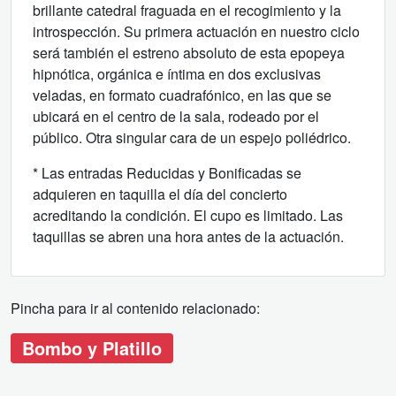
brillante catedral fraguada en el recogimiento y la
introspección. Su primera actuación en nuestro ciclo
será también el estreno absoluto de esta epopeya
hipnótica, orgánica e íntima en dos exclusivas
veladas, en formato cuadrafónico, en las que se
ubicará en el centro de la sala, rodeado por el
público. Otra singular cara de un espejo poliédrico.
* Las entradas Reducidas y Bonificadas se
adquieren en taquilla el día del concierto
acreditando la condición. El cupo es limitado. Las
taquillas se abren una hora antes de la actuación.
Pincha para ir al contenido relacionado:
Bombo y Platillo