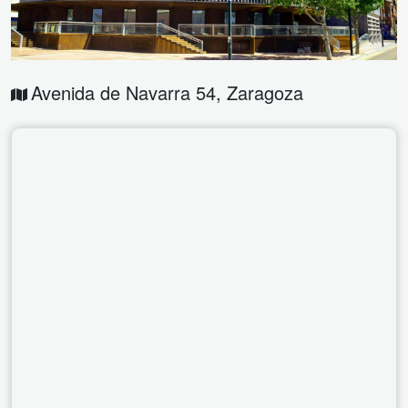
Avenida de Navarra 54
,
Zaragoza