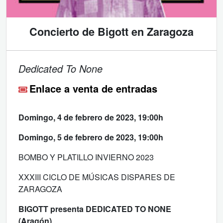
Concierto de Bigott en Zaragoza
Dedicated To None
Enlace a venta de entradas
Domingo, 4 de febrero de 2023, 19:00h
Domingo, 5 de febrero de 2023, 19:00h
BOMBO Y PLATILLO INVIERNO 2023
XXXIII CICLO DE MÚSICAS DISPARES DE
ZARAGOZA
BIGOTT presenta DEDICATED TO NONE
(Aragón)