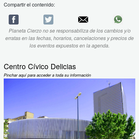
Compartir el contenido:
Planeta Cierzo no se responsabiliza de los cambios y/o
erratas en las fechas, horarios, cancelaciones y precios de
los eventos expuestos en la agenda.
Centro Cívico Delicias
Pinchar aquí para acceder a toda su información