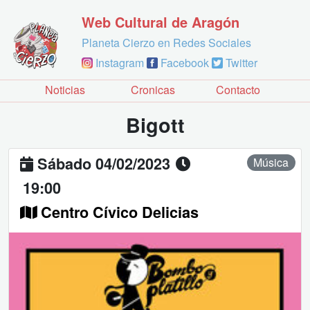
Web Cultural de Aragón
Planeta Cierzo en Redes Sociales
Instagram
Facebook
Twitter
Noticias
Cronicas
Contacto
Bigott
Sábado 04/02/2023
Música
19:00
Centro Cívico Delicias