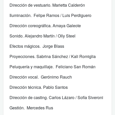
Dirección de vestuario. Marietta Calderón
Iluminación. Felipe Ramos / Luis Perdiguero
Dirección coreográfica. Amaya Galeote
Sonido. Alejandro Martín / Olly Steel
Efectos mágicos. Jorge Blass
Proyecciones. Sabrina Sánchez / Kali Romiglia
Peluquería y maquillaje. Feliciano San Román
Dirección vocal. Gerónimo Rauch
Dirección técnica. Pablo Santos
Dirección de casting. Carlos Lázaro / Sofía Siveroni
Gestión. Mercedes Rus