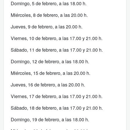
Domingo, 5 de febrero, a las 18.00 h.
Miércoles, 8 de febrero, a las 20.00 h.
Jueves, 9 de febrero, a las 20.00 h.
Viernes, 10 de febrero, a las 17.00 y 21.00 h.
Sábado, 11 de febrero, a las 17.00 y 21.00 h.
Domingo, 12 de febrero, a las 18.00 h.
Miércoles, 15 de febrero, a las 20.00 h.
Jueves, 16 de febrero, a las 20.00 h.
Viernes, 17 de febrero, a las 17.00 y 21.00 h.
Sábado, 18 de febrero, a las 17.00 y 21.00 h.
Domingo, 19 de febrero, a las 18.00 h.