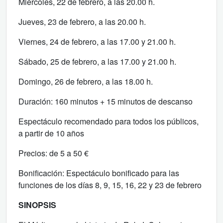
Miércoles, 22 de febrero, a las 20.00 h.
Jueves, 23 de febrero, a las 20.00 h.
Viernes, 24 de febrero, a las 17.00 y 21.00 h.
Sábado, 25 de febrero, a las 17.00 y 21.00 h.
Domingo, 26 de febrero, a las 18.00 h.
Duración: 160 minutos + 15 minutos de descanso
Espectáculo recomendado para todos los públicos,
a partir de 10 años
Precios: de 5 a 50 €
Bonificación: Espectáculo bonificado para las
funciones de los días 8, 9, 15, 16, 22 y 23 de febrero
SINOPSIS