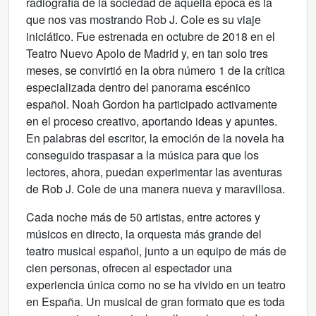
radiografía de la sociedad de aquella época es la
que nos vas mostrando Rob J. Cole es su viaje
iniciático. Fue estrenada en octubre de 2018 en el
Teatro Nuevo Apolo de Madrid y, en tan solo tres
meses, se convirtió en la obra número 1 de la crítica
especializada dentro del panorama escénico
español. Noah Gordon ha participado activamente
en el proceso creativo, aportando ideas y apuntes.
En palabras del escritor, la emoción de la novela ha
conseguido traspasar a la música para que los
lectores, ahora, puedan experimentar las aventuras
de Rob J. Cole de una manera nueva y maravillosa.
Cada noche más de 50 artistas, entre actores y
músicos en directo, la orquesta más grande del
teatro musical español, junto a un equipo de más de
cien personas, ofrecen al espectador una
experiencia única como no se ha vivido en un teatro
en España. Un musical de gran formato que es toda