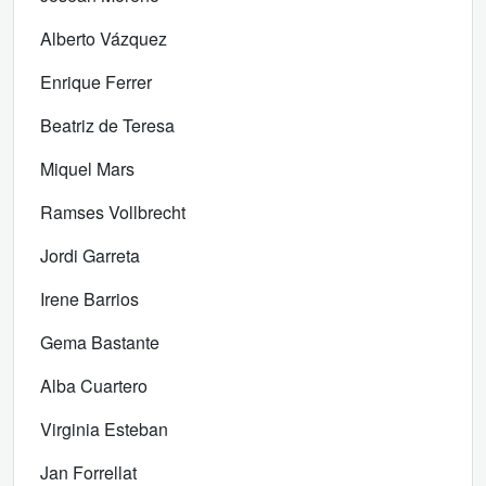
Alberto Vázquez
Enrique Ferrer
Beatriz de Teresa
Miquel Mars
Ramses Vollbrecht
Jordi Garreta
Irene Barrios
Gema Bastante
Alba Cuartero
Virginia Esteban
Jan Forrellat