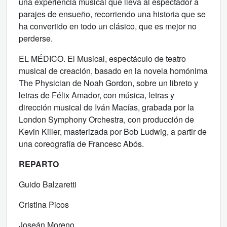
una experiencia musical que lleva al espectador a
parajes de ensueño, recorriendo una historia que se
ha convertido en todo un clásico, que es mejor no
perderse.
EL MÉDICO. El Musical, espectáculo de teatro
musical de creación, basado en la novela homónima
The Physician de Noah Gordon, sobre un libreto y
letras de Félix Amador, con música, letras y
dirección musical de Iván Macías, grabada por la
London Symphony Orchestra, con producción de
Kevin Killer, masterizada por Bob Ludwig, a partir de
una coreografía de Francesc Abós.
REPARTO
Guido Balzaretti
Cristina Picos
Joseán Moreno