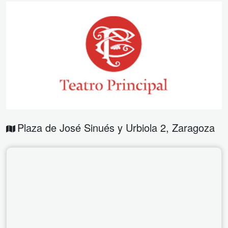
Plaza de José Sinués y Urbiola 2
,
Zaragoza