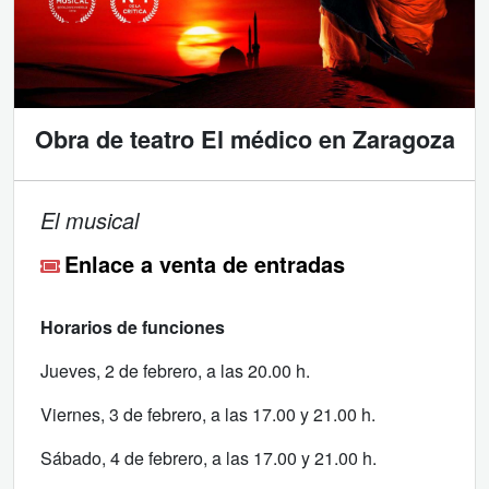
Obra de teatro El médico en Zaragoza
El musical
Enlace a venta de entradas
Horarios de funciones
Jueves, 2 de febrero, a las 20.00 h.
Viernes, 3 de febrero, a las 17.00 y 21.00 h.
Sábado, 4 de febrero, a las 17.00 y 21.00 h.