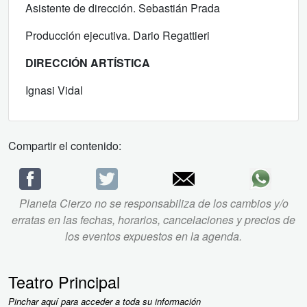
Asistente de dirección. Sebastián Prada
Producción ejecutiva. Dario Regattieri
DIRECCIÓN ARTÍSTICA
Ignasi Vidal
Compartir el contenido:
Planeta Cierzo no se responsabiliza de los cambios y/o
erratas en las fechas, horarios, cancelaciones y precios de
los eventos expuestos en la agenda.
Teatro Principal
Pinchar aquí para acceder a toda su información