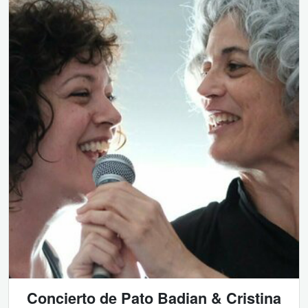
Concierto de Pato Badian & Cristina