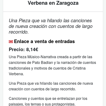
Verbena en Zaragoza
Una Pieza que va hilando las canciones
de nueva creación con cuentos de largo
recorrido.
Enlace a venta de entradas
Precio:
8,14€
Una Pieza Músico-Narrativa creada a partir de las
canciones de Pato Badian y la narración de cuentos
tradicionales y motivos de cuentos de Cristina
Verbena.
Una Pieza que va hilando las canciones de nueva
creación con cuentos de largo recorrido.
Canciones y cuentos que se entrelazan por los
paisajes, los temas o sus protagonistas.