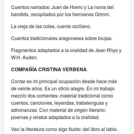
Cuentos narrados: Juan de Hierro y La novia del
bandido, recopilados por los hermanos Grimm.
La vieja de las coles, cuento siciliano.
Cuentos tradicionales aragoneses sobre brujas.
Fragmentos adaptados a la oralidad de Jean Rhys y
W.H. Auden.
COMPAÑÍA CRISTINA VERBENA
Contar es mi principal ocupación desde hace más
de veinte años. Es un oficio alegre. En mi trabajo
mezclo dos corrientes: material tradicional como
cuentos, canciones, leyendas, trabalenguas y
adivinanzas. Con material de origen literario:
poemas y relatos adaptados a la oralidad.
Veo la literatura como algo fluido: del libro al labio.