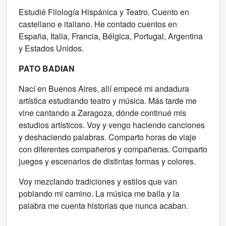
Estudié Filología Hispánica y Teatro. Cuento en
castellano e italiano. He contado cuentos en
España, Italia, Francia, Bélgica, Portugal, Argentina
y Estados Unidos.
PATO BADIAN
Nací en Buenos Aires, allí empecé mi andadura
artística estudiando teatro y música. Más tarde me
vine cantando a Zaragoza, dónde continué mis
estudios artísticos. Voy y vengo haciendo canciones
y deshaciendo palabras. Comparto horas de viaje
con diferentes compañeros y compañeras. Comparto
juegos y escenarios de distintas formas y colores.
Voy mezclando tradiciones y estilos que van
poblando mi camino. La música me baila y la
palabra me cuenta historias que nunca acaban.