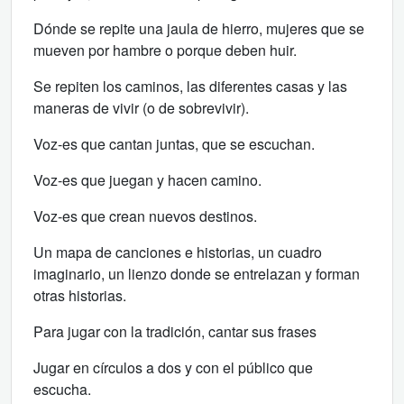
Dónde se repite una jaula de hierro, mujeres que se
mueven por hambre o porque deben huir.
Se repiten los caminos, las diferentes casas y las
maneras de vivir (o de sobrevivir).
Voz-es que cantan juntas, que se escuchan.
Voz-es que juegan y hacen camino.
Voz-es que crean nuevos destinos.
Un mapa de canciones e historias, un cuadro
imaginario, un lienzo donde se entrelazan y forman
otras historias.
Para jugar con la tradición, cantar sus frases
Jugar en círculos a dos y con el público que
escucha.