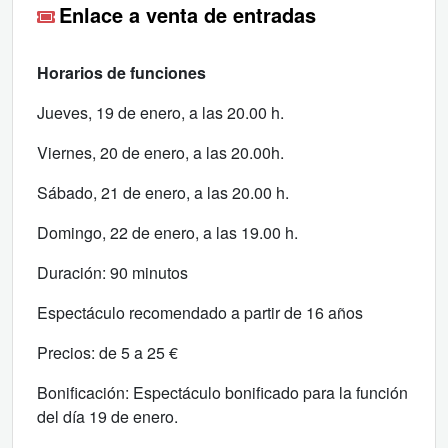
Enlace a venta de entradas
Horarios de funciones
Jueves, 19 de enero, a las 20.00 h.
Viernes, 20 de enero, a las 20.00h.
Sábado, 21 de enero, a las 20.00 h.
Domingo, 22 de enero, a las 19.00 h.
Duración: 90 minutos
Espectáculo recomendado a partir de 16 años
Precios: de 5 a 25 €
Bonificación: Espectáculo bonificado para la función
del día 19 de enero.