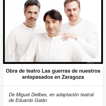
Obra de teatro Las guerras de nuestros
antepasados en Zaragoza
De Miguel Delibes, en adaptación teatral
de Eduardo Galán