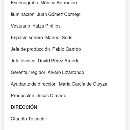
Escenografía Mónica Borromeo
Iluminación Juan Gómez Cornejo
Vestuario Yaiza Pinillos
Espacio sonoro Manuel Solís
Jefe de producción Pablo Garrido
Jefe técnico David Pérez Arnedo
Gerente / regidor Álvaro Lizarrondo
Ayudante de dirección María García de Oteyza
Producción Jesús Cimarro
DIRECCIÓN
Claudio Tolcachir