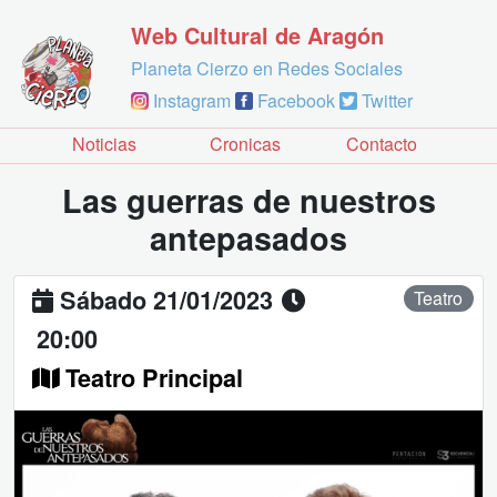
Web Cultural de Aragón
Planeta Cierzo en Redes Sociales
Instagram
Facebook
Twitter
Noticias
Cronicas
Contacto
Las guerras de nuestros
antepasados
Sábado 21/01/2023
Teatro
20:00
Teatro Principal