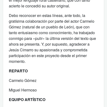
el mejor lenguaje rural castellano, que con tanto
acierto le concedió su autor original.
Debo reconocer en estas líneas, ante todo, la
gratísima colaboración por parte del actor Carmelo
Gómez (natural de un pueblo de León), que con
tanto entusiasmo como conocimiento, ha trabajado
conmigo para «pulir» la última versión del texto que
ahora se presenta. Y, por supuesto, agradecer a
Jesús Cimarro su apasionada y comprometida
participación en este proyecto desde el primer
momento.
REPARTO
Carmelo Gómez
Miguel Hermoso
EQUIPO ARTÍSTICO