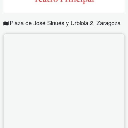
Plaza de José Sinués y Urbiola 2
,
Zaragoza