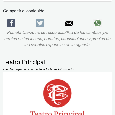
Compartir el contenido:
Planeta Cierzo no se responsabiliza de los cambios y/o
erratas en las fechas, horarios, cancelaciones y precios de
los eventos expuestos en la agenda.
Teatro Principal
Pinchar aquí para acceder a toda su información