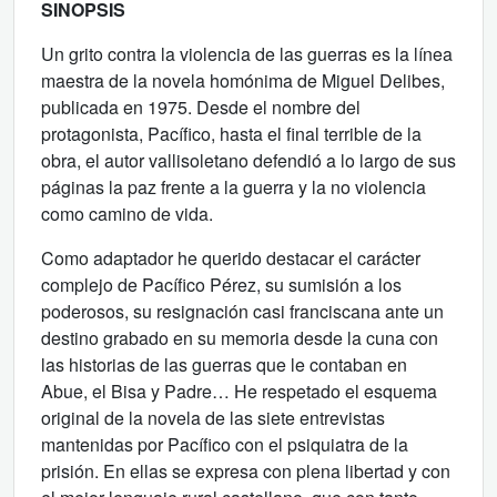
SINOPSIS
Un grito contra la violencia de las guerras es la línea
maestra de la novela homónima de Miguel Delibes,
publicada en 1975. Desde el nombre del
protagonista, Pacífico, hasta el final terrible de la
obra, el autor vallisoletano defendió a lo largo de sus
páginas la paz frente a la guerra y la no violencia
como camino de vida.
Como adaptador he querido destacar el carácter
complejo de Pacífico Pérez, su sumisión a los
poderosos, su resignación casi franciscana ante un
destino grabado en su memoria desde la cuna con
las historias de las guerras que le contaban en
Abue, el Bisa y Padre… He respetado el esquema
original de la novela de las siete entrevistas
mantenidas por Pacífico con el psiquiatra de la
prisión. En ellas se expresa con plena libertad y con