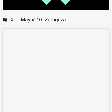
Calle Mayor 10
,
Zaragoza