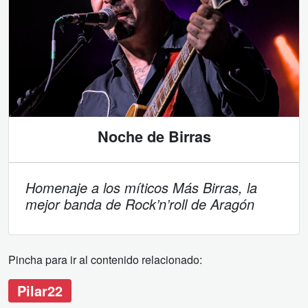
Noche de Birras
Homenaje a los míticos Más Birras, la
mejor banda de Rock’n’roll de Aragón
Pincha para ir al contenido relacionado:
Pilar22