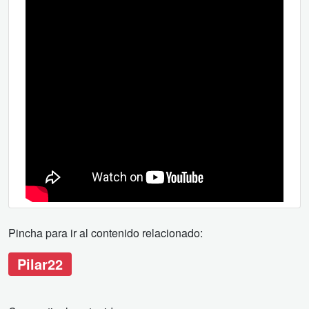
Pincha para ir al contenido relacionado:
Pilar22