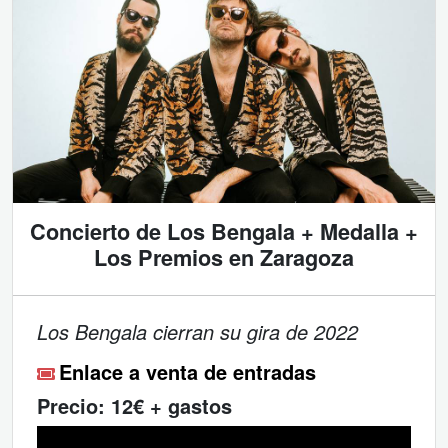
Concierto de Los Bengala + Medalla +
Los Premios en Zaragoza
Los Bengala cierran su gira de 2022
Enlace a venta de entradas
Precio:
12€ + gastos