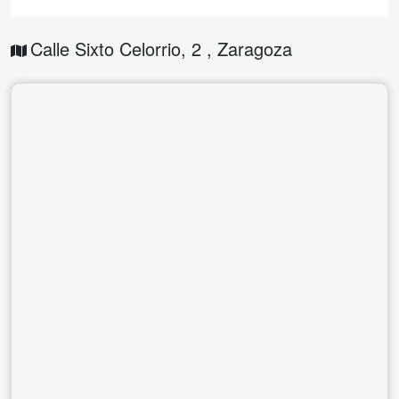
Calle Sixto Celorrio, 2
,
Zaragoza