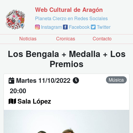
Web Cultural de Aragón
Planeta Cierzo en Redes Sociales
Instagram
Facebook
Twitter
Noticias
Cronicas
Contacto
Los Bengala + Medalla + Los
Premios
Martes 11/10/2022
Música
20:00
Sala López