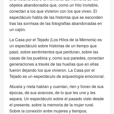
objetos abandonados que, como un hilo invisible,
conectan a los que vivieron con los que viven. El
espectáculo habla de las historias que se esconden
tras las sonrisas de las fotografías abandonadas en
un cajón.
La Casa por el Tejado (Los Hilos de la Memoria) es
un espectáculo sobre historias de un tiempo que
pasó, sobre sentimientos que perduran, sobre las
casas de los pueblos y, como sus paredes, conectan
generaciones a través de las huellas que en ellas
fueron dejando los que vivieron. La Casa por el
Tejado es un espectáculo de arqueología emocional.
Abuela y nieta hablan y cuentan, ríen y lloran de sus
épocas, de sus avances, de lo que les une y les
separa. Un espectáculo sobre el pasado visto desde
el presente, sobre la memoria de la mujer rural.
Sobre la conexión entre mujeres y tiempos.