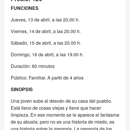
FUNCIONES
Jueves, 13 de abril, a las 20.00 h.
Viernes, 14 de abril, a las 20.00 h.
Sábado, 15 de abril, a las 20.00 h.
Domingo, 16 de abril, a las 19.00 h.
Duración: 60 minutos
Público: Familiar. A partir de 4 años
SINOPSIS
Una joven sube al desván de su casa del pueblo.
Está lleno de cosas viejas y tiene que hacer
limpieza. En ese momento se le aparece el fantasma
de su abuela; pero no es una historia de miedo, es
una historia sobre la memoria. La memoria de los