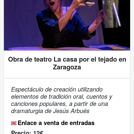
Obra de teatro La casa por el tejado en
Zaragoza
Espectáculo de creación utilizando
elementos de tradición oral, cuentos y
canciones populares, a partir de una
dramaturgia de Jesús Arbués
Enlace a venta de entradas
Precio:
12€