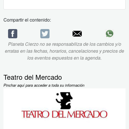
Compartir el contenido:
Planeta Cierzo no se responsabiliza de los cambios y/o
erratas en las fechas, horarios, cancelaciones y precios de
los eventos expuestos en la agenda.
Teatro del Mercado
Pinchar aquí para acceder a toda su información