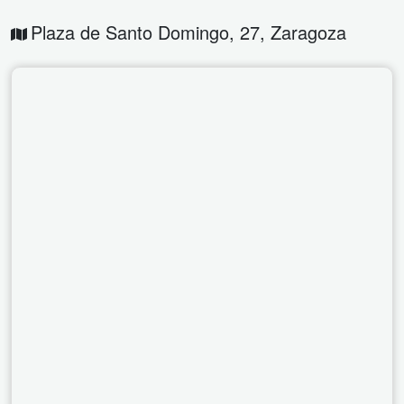
Plaza de Santo Domingo, 27
,
Zaragoza