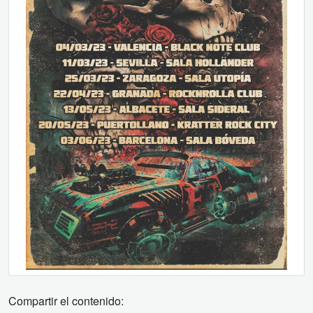
Compartir el contenido: