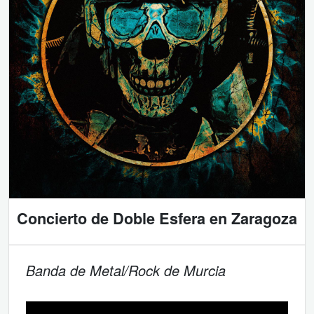
Concierto de Doble Esfera en Zaragoza
Banda de Metal/Rock de Murcia