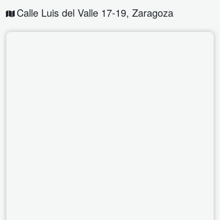
Calle Luis del Valle 17-19
,
Zaragoza