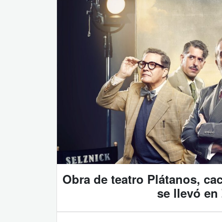
Obra de teatro Plátanos, cac
se llevó en