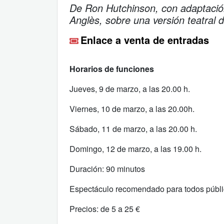
De Ron Hutchinson, con adaptación
Anglès, sobre una versión teatral
Enlace a venta de entradas
Horarios de funciones
Jueves, 9 de marzo, a las 20.00 h.
Viernes, 10 de marzo, a las 20.00h.
Sábado, 11 de marzo, a las 20.00 h.
Domingo, 12 de marzo, a las 19.00 h.
Duración: 90 minutos
Espectáculo recomendado para todos públ
Precios: de 5 a 25 €