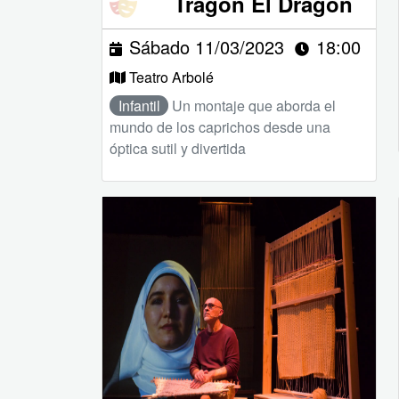
Tragón El Dragón
Sábado 11/03/2023
18:00
Teatro Arbolé
Infantil
Un montaje que aborda el
mundo de los caprichos desde una
óptica sutil y divertida