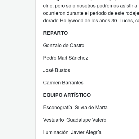
cine, pero sólo nosotros podremos asistir a
ocurrieron durante el periodo de este rodaje
dorado Hollywood de los años 30. Luces, 
REPARTO
Gonzalo de Castro
Pedro Mari Sánchez
José Bustos
Carmen Barrantes
EQUIPO ARTÍSTICO
Escenografía Silvia de Marta
Vestuario Guadalupe Valero
Iluminación Javier Alegría