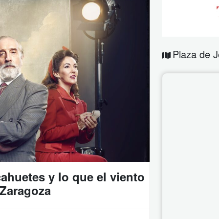
Plaza de J
ahuetes y lo que el viento
 Zaragoza