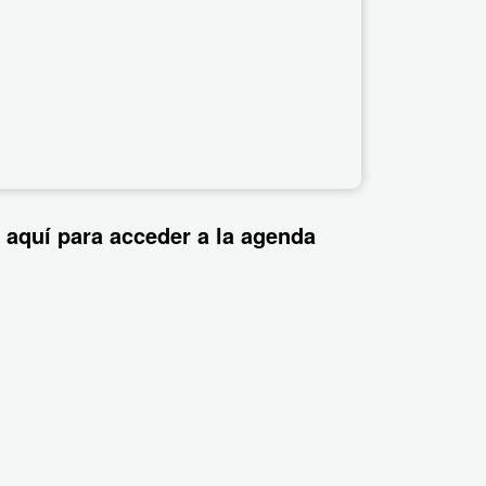
 aquí para acceder a la agenda