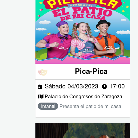
Pica-Pica
Sábado 04/03/2023
17:00
Palacio de Congresos de Zaragoza
Infantil
Presenta el patio de mi casa