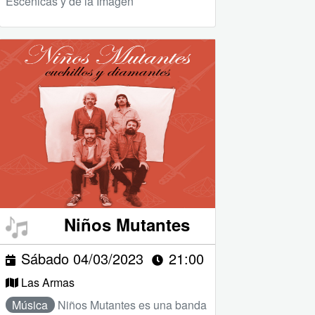
Escénicas y de la Imagen
Niños Mutantes
Sábado 04/03/2023
21:00
Las Armas
Música
Niños Mutantes es una banda