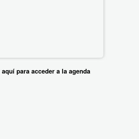
 aquí para acceder a la agenda