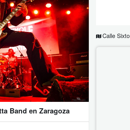
Calle Sixto
tta Band en Zaragoza