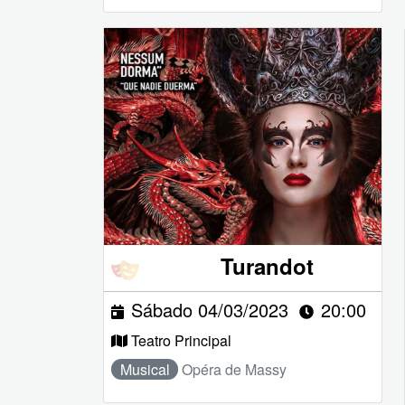
Turandot
Sábado 04/03/2023
20:00
Teatro Principal
Musical
Opéra de Massy