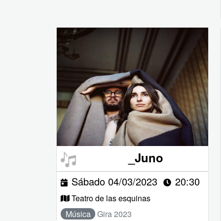
_Juno
Sábado 04/03/2023
20:30
Teatro de las esquinas
Música
Gira 2023