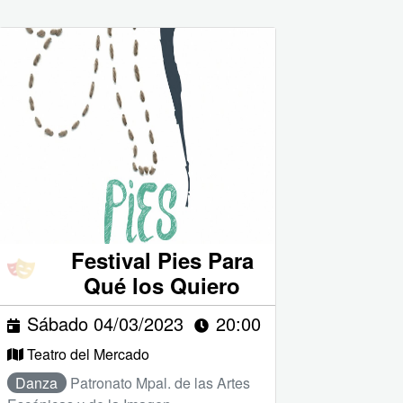
Festival Pies Para
Qué los Quiero
Sábado 04/03/2023
20:00
Teatro del Mercado
Danza
Patronato Mpal. de las Artes