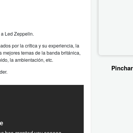
 a Led Zeppelin.
dos por la crítica y su experiencia, la
s mejores temas de la banda británica,
ido, la ambientación, etc.
Pinchar
der.