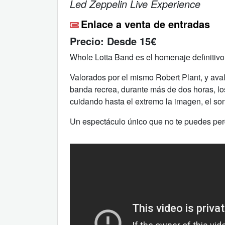
Led Zeppelin Live Experience
Enlace a venta de entradas
Precio:
Desde 15€
Whole Lotta Band es el homenaje definitivo
Valorados por el mismo Robert Plant, y avala
banda recrea, durante más de dos horas, lo
cuidando hasta el extremo la imagen, el son
Un espectáculo único que no te puedes per