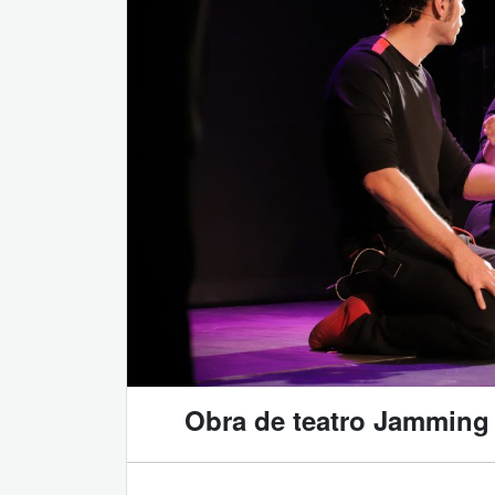
Obra de teatro Jamming