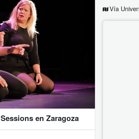
Vía Univer
 Sessions en Zaragoza