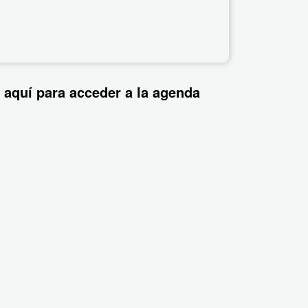
 aquí para acceder a la agenda