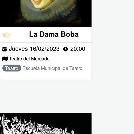
La Dama Boba
Jueves 16/02/2023
20:00
Teatro del Mercado
Teatro
Escuela Municipal de Teatro