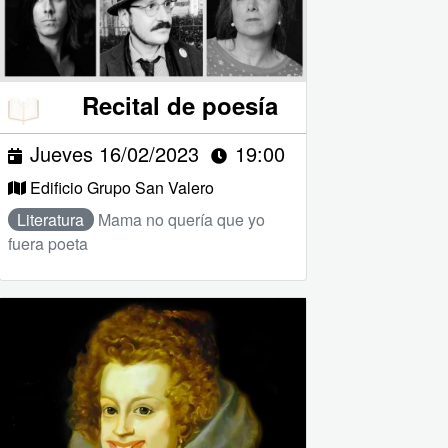
Recital de poesía
Jueves 16/02/2023
19:00
Edificio Grupo San Valero
Literatura
Mama no quería que yo
fuera poeta