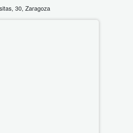
sitas, 30
,
Zaragoza