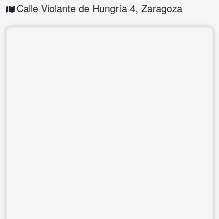
Calle Violante de Hungría 4
,
Zaragoza