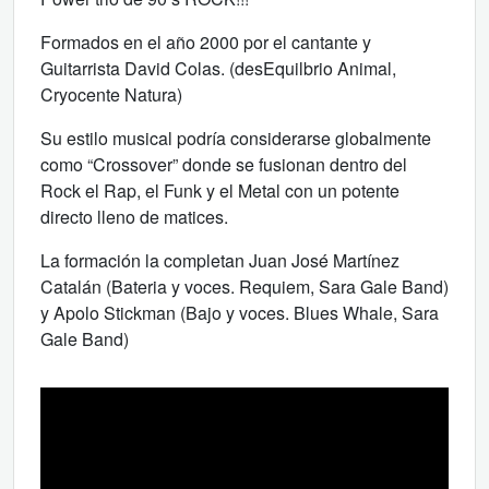
Formados en el año 2000 por el cantante y
Guitarrista David Colas. (desEquilbrio Animal,
Cryocente Natura)
Su estilo musical podría considerarse globalmente
como “Crossover” donde se fusionan dentro del
Rock el Rap, el Funk y el Metal con un potente
directo lleno de matices.
La formación la completan Juan José Martínez
Catalán (Bateria y voces. Requiem, Sara Gale Band)
y Apolo Stickman (Bajo y voces. Blues Whale, Sara
Gale Band)