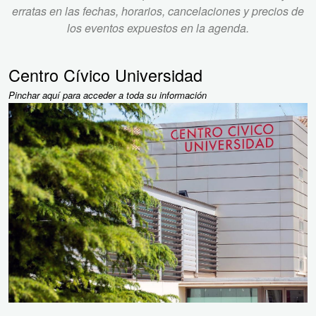
erratas en las fechas, horarios, cancelaciones y precios de
los eventos expuestos en la agenda.
Centro Cívico Universidad
Pinchar aquí para acceder a toda su información