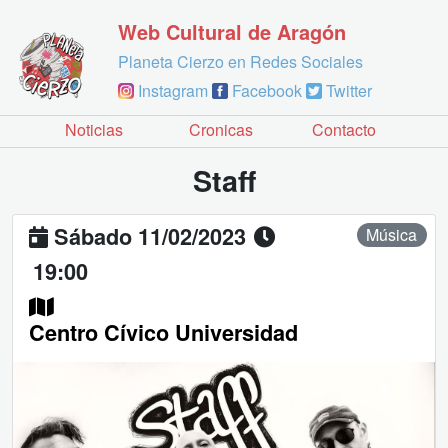
Web Cultural de Aragón
Planeta Cierzo en Redes Sociales
Instagram
Facebook
Twitter
Noticias
Cronicas
Contacto
Staff
Sábado 11/02/2023
Música
19:00
Centro Cívico Universidad