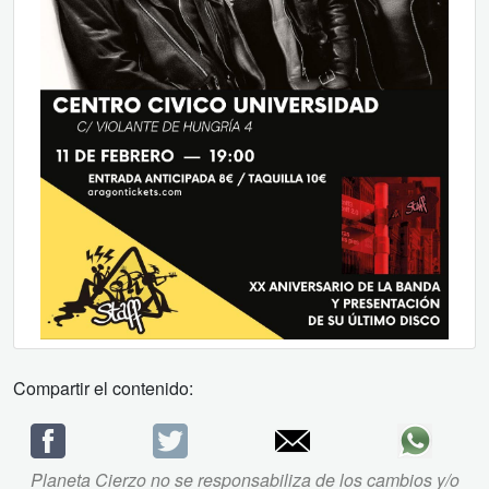
Compartir el contenido:
Planeta Cierzo no se responsabiliza de los cambios y/o