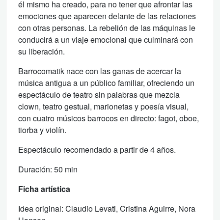
él mismo ha creado, para no tener que afrontar las
emociones que aparecen delante de las relaciones
con otras personas. La rebelión de las máquinas le
conducirá a un viaje emocional que culminará con
su liberación.
Barrocomatik nace con las ganas de acercar la
música antigua a un público familiar, ofreciendo un
espectáculo de teatro sin palabras que mezcla
clown, teatro gestual, marionetas y poesía visual,
con cuatro músicos barrocos en directo: fagot, oboe,
tiorba y violín.
Espectáculo recomendado a partir de 4 años.
Duración: 50 min
Ficha artística
Idea original: Claudio Levati, Cristina Aguirre, Nora