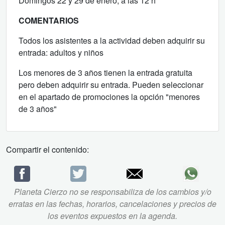
Domingos 22 y 29 de enero, a las 12 h
COMENTARIOS
Todos los asistentes a la actividad deben adquirir su
entrada: adultos y niños
Los menores de 3 años tienen la entrada gratuita
pero deben adquirir su entrada. Pueden seleccionar
en el apartado de promociones la opción "menores
de 3 años"
Compartir el contenido:
Planeta Cierzo no se responsabiliza de los cambios y/o
erratas en las fechas, horarios, cancelaciones y precios de
los eventos expuestos en la agenda.