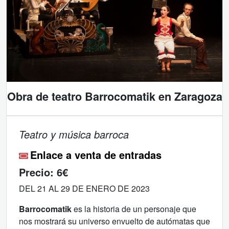
Obra de teatro Barrocomatik en Zaragoza
Teatro y música barroca
Enlace a venta de entradas
Precio:
6€
DEL 21 AL 29 DE ENERO DE 2023
Barrocomatik
es la historia de un personaje que
nos mostrará su universo envuelto de autómatas que