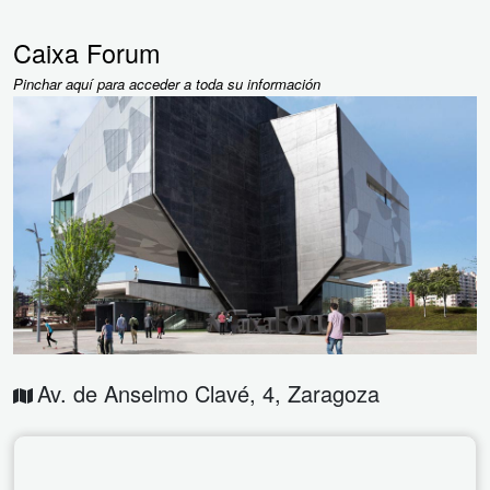
Caixa Forum
Pinchar aquí para acceder a toda su información
Av. de Anselmo Clavé, 4
,
Zaragoza