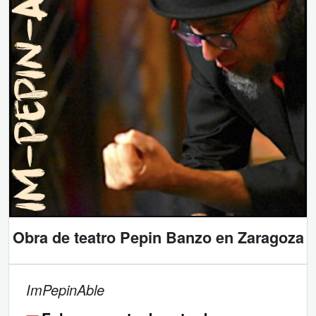
Obra de teatro Pepin Banzo en Zaragoza
ImPepinAble