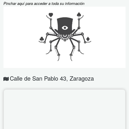
Pinchar aquí para acceder a toda su información
Calle de San Pablo 43
,
Zaragoza