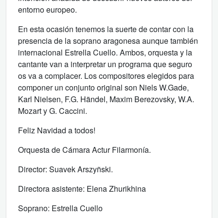
entorno europeo.
En esta ocasión tenemos la suerte de contar con la
presencia de la soprano aragonesa aunque también
internacional Estrella Cuello. Ambos, orquesta y la
cantante van a interpretar un programa que seguro
os va a complacer. Los compositores elegidos para
componer un conjunto original son Niels W.Gade,
Karl Nielsen, F.G. Händel, Maxim Berezovsky, W.A.
Mozart y G. Caccini.
Feliz Navidad a todos!
Orquesta de Cámara Actur Filarmonía.
Director: Suavek Arszyñski.
Directora asistente: Elena Zhurikhina
Soprano: Estrella Cuello