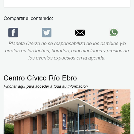
Compartir el contenido:
Planeta Cierzo no se responsabiliza de los cambios y/o
erratas en las fechas, horarios, cancelaciones y precios de
los eventos expuestos en la agenda.
Centro Cívico Río Ebro
Pinchar aquí para acceder a toda su información