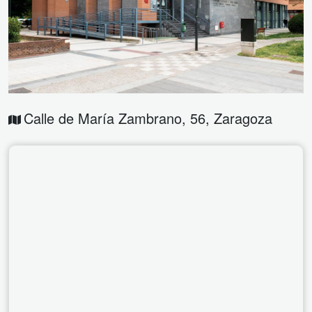
Calle de María Zambrano, 56
,
Zaragoza