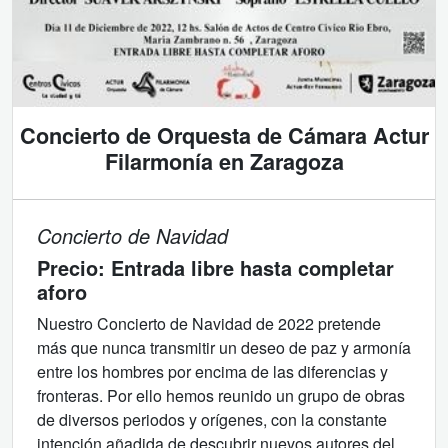
Concierto de Orquesta de Cámara Actur
Filarmonía en Zaragoza
Concierto de Navidad
Precio:
Entrada libre hasta completar
aforo
Nuestro Concierto de Navidad de 2022 pretende
más que nunca transmitir un deseo de paz y armonía
entre los hombres por encima de las diferencias y
fronteras. Por ello hemos reunido un grupo de obras
de diversos periodos y orígenes, con la constante
intención añadida de descubrir nuevos autores del