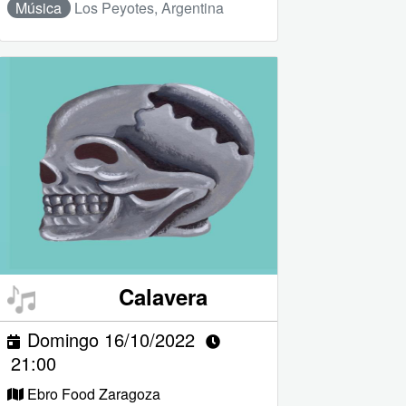
Música
Los Peyotes, Argentina
Calavera
Domingo 16/10/2022
21:00
Ebro Food Zaragoza