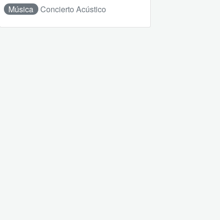
Música
Concierto Acústico