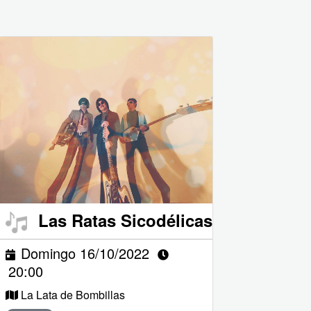
Las Ratas Sicodélicas
Domingo 16/10/2022
20:00
La Lata de Bombillas