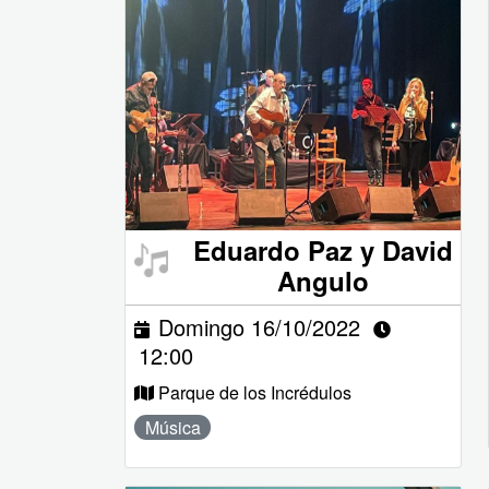
Eduardo Paz y David
Angulo
Domingo 16/10/2022
12:00
Parque de los Incrédulos
Música