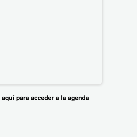
 aquí para acceder a la agenda