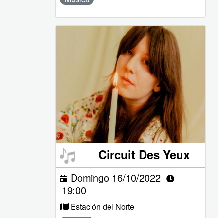
Circuit Des Yeux
Domingo 16/10/2022
19:00
Estación del Norte