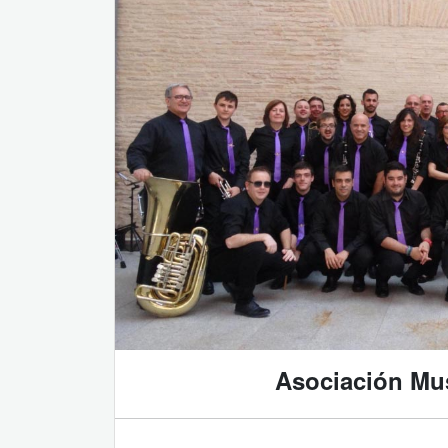
Asociación Mus