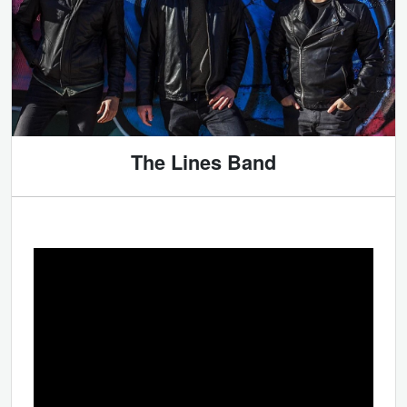
The Lines Band