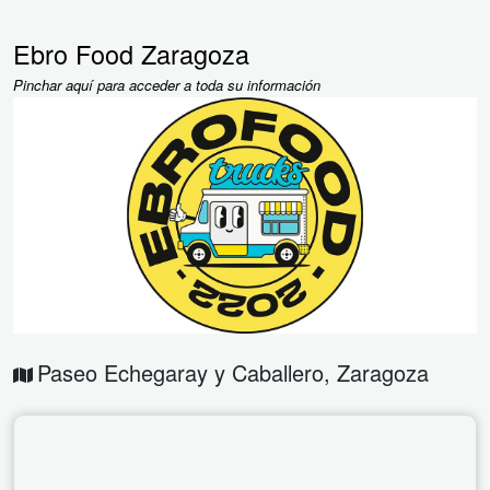
Ebro Food Zaragoza
Pinchar aquí para acceder a toda su información
Paseo Echegaray y Caballero
,
Zaragoza