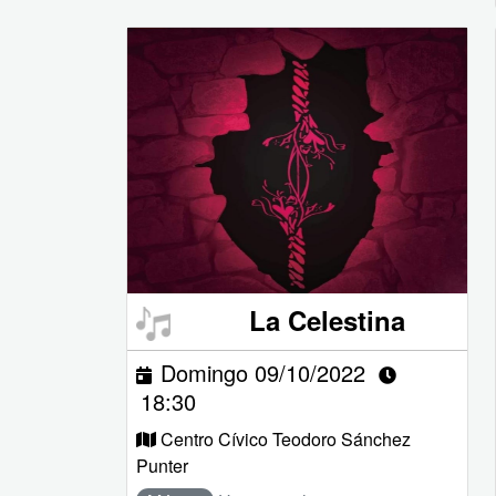
La Celestina
Domingo 09/10/2022
18:30
Centro Cívico Teodoro Sánchez
Punter