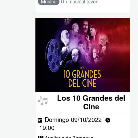
Música
Un musical joven
Los 10 Grandes del
Cine
Domingo 09/10/2022
19:00
Auditorio de Zaragoza