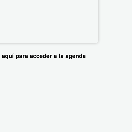
 aquí para acceder a la agenda