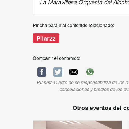
La Maravillosa Orquesta del Alcoh
Pincha para ir al contenido relacionado:
Pilar22
Compartir el contenido:
Planeta Cierzo no se responsabiliza de los ca
cancelaciones y precios de los e
Otros eventos del
d