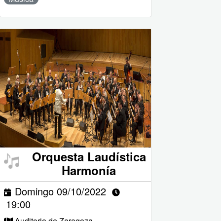
Orquesta Laudística
Harmonía
Domingo 09/10/2022
19:00
Auditorio de Zaragoza