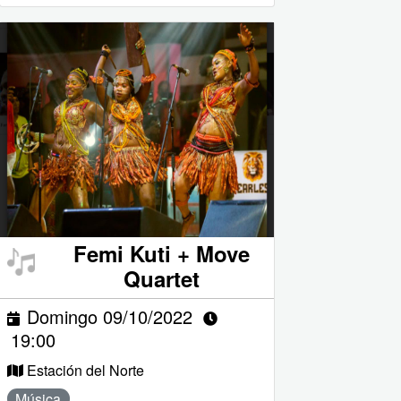
Femi Kuti + Move
Quartet
Domingo 09/10/2022
19:00
Estación del Norte
Música